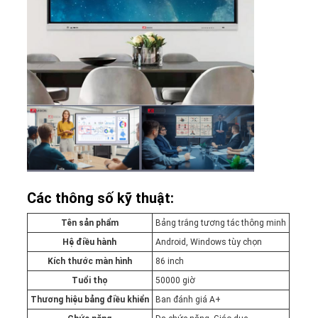
Các thông số kỹ thuật:
Tên sản phẩm
Bảng trắng tương tác thông minh
Hệ điều hành
Android, Windows tùy chọn
Kích thước màn hình
86 inch
Tuổi thọ
50000 giờ
Thương hiệu bảng điều khiển
Ban đánh giá A+