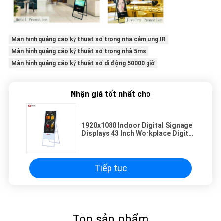
Màn hình quảng cáo kỹ thuật số trong nhà cảm ứng IR
Màn hình quảng cáo kỹ thuật số trong nhà 5ms
Màn hình quảng cáo kỹ thuật số di động 50000 giờ
Nhận giá tốt nhất cho
1920x1080 Indoor Digital Signage
Displays 43 Inch Workplace Digital
Signage Các màn hình hiển thị kỹ
thuật số
Tiếp tục
Top sản phẩm