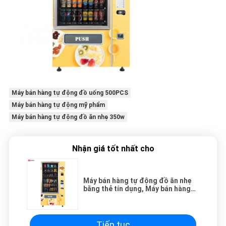
Máy bán hàng tự động đồ uống 500PCS
Máy bán hàng tự động mỹ phẩm
Máy bán hàng tự động đồ ăn nhẹ 350w
Nhận giá tốt nhất cho
Máy bán hàng tự động đồ ăn nhẹ
bằng thẻ tín dụng, Máy bán hàng
tự động nước giải khát tự động
cho trung tâm mua sắm
Tiếp tục