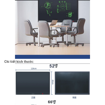
Chi tiết kích thước: