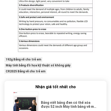
192g Bảng vẽ cho trẻ em
Máy tính bảng đồ họa kỹ thuật số không giấy
CR2025 Bảng vẽ cho trẻ em
Nhận giá tốt nhất cho
Bảng viết bảng đen có thể xóa
được 52 inch Máy tính bảng vẽ màn
hình cảm ứng