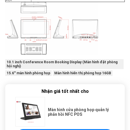
10.1 inch Conference Room Booking Display (Màn hình đặt phòng
hội nghị)
15.6'' màn hình phòng họp
Màn hình hiển thị phòng họp 16GB
Nhận giá tốt nhất cho
Màn hình cửa phòng họp quản lý
phản hồi NFC POS